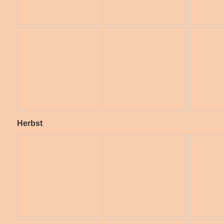
Herbst