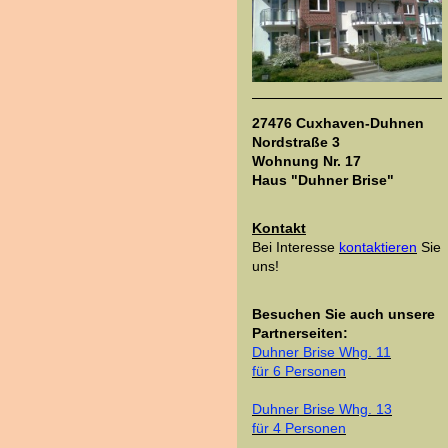
27476 Cuxhaven-Duhnen
Nordstraße 3
Wohnung Nr. 17
Haus "Duhner Brise"
Kontakt
Bei Interesse
kontaktieren
Sie
uns!
Besuchen Sie auch unsere
Partnerseiten:
Duhner Brise Whg.
11
für 6 Personen
Duhner Brise Whg. 13
für 4 Personen