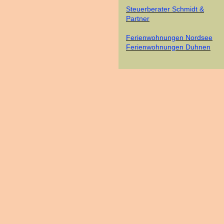
Steuerberater Schmidt &
Partner
Ferienwohnungen Nordsee
Ferienwohnungen Duhnen