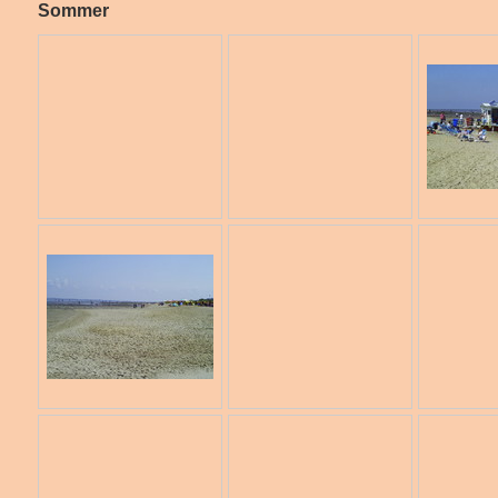
Sommer