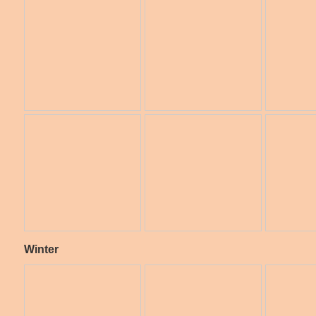
Winter