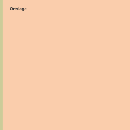
Ortslage