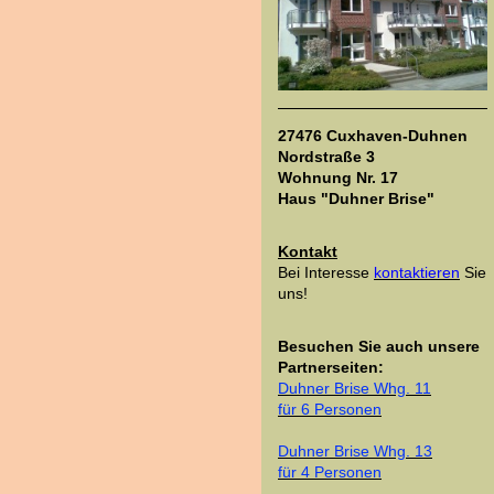
27476 Cuxhaven-Duhnen
Nordstraße 3
Wohnung Nr. 17
Haus "Duhner Brise"
Kontakt
Bei Interesse
kontaktieren
Sie
uns!
Besuchen Sie auch unsere
Partnerseiten:
Duhner Brise Whg.
11
für 6 Personen
Duhner Brise Whg. 13
für 4 Personen